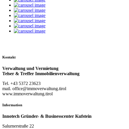
Kontakt
Verwaltung und Vermietung
Telser & Treffer Immobilienverwaltung
Tel. +43 5372 23623
mail. office@immoverwaltung.tirol
www.immoverwaltung.tirol
Information
Innotech Gründer- & Businesscenter Kufstein
Salurnerstraße 22