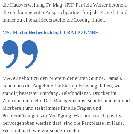
die Hausverwaltung Fr. Mag. (FH) Patricia Walser betonen,
die ein kompetenter Ansprechpartner für jede Frage ist und
immer zu eine zufriedenstellende Lösung findet.
MSc Martin Hechenbichler, CURATIO GMBH
MAGO gehört zu den Mietern der ersten Stunde. Damals
haben uns die Angebote für Startup Firmen gefallen, wie
ständig besetzter Empfang, Telefondienst, Drucker im
Zentrum und mehr. Das Management ist sehr kompetent und
hilfsbereit und steht immer für alle Fragen und
Problemlösungen zur Verfügung. Was auch noch positiv
hervorgehoben werden darf, sind die Parkplätze im Haus.
Wir sind nach wie vor sehr zufrieden.