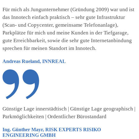
Für mich als Jungunternehmer (Gründung 2009) war und ist
das Innotech einfach praktisch – sehr gute Infrastruktur
(Scan- und Copycenter, gemeinsame Telefonanlage),
Parkplätze für mich und meine Kunden in der Tiefgarage,
gute Erreichbarkeit, sowie die sehr gute Internetanbindung
sprechen für meinen Standort im Innotech.
Andreas Rueland, INNREAL
Günstige Lage innerstädtisch | Günstige Lage geographisch |
Parkmöglichkeiten | Ordentlicher Bürostandard
Ing. Günther Mayr, RISK EXPERTS RISIKO
ENGINEERING GMBH