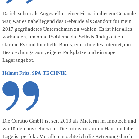
Da ich schon als Angestellter einer Firma in diesem Gebäude
war, war es naheliegend das Gebäude als Standort für mein
2017 gegründetes Unternehmen zu wählen. Es ist hier alles
vorhanden, um ohne Probleme die Selbstständigkeit zu
starten. Es sind hier helle Büros, ein schnelles Internet, ein
Besprechungsraum, eigene Parkplätze und ein super
Lagerangebot.
Helmut Fritz, SPA-TECHNIK
Die Curatio GmbH ist seit 2013 als Mieterin im Innotech und
wir fühlen uns sehr wohl. Die Infrastruktur im Haus und die
Lage ist perfekt. Vor allem möchte ich die Betreuung durch