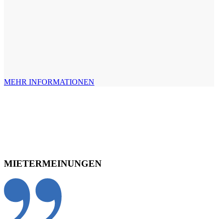
MEHR INFORMATIONEN
MIETERMEINUNGEN