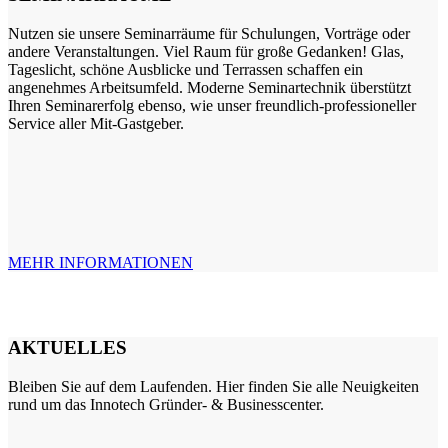
Nutzen sie unsere Seminarräume für Schulungen, Vorträge oder
andere Veranstaltungen. Viel Raum für große Gedanken! Glas,
Tageslicht, schöne Ausblicke und Terrassen schaffen ein
angenehmes Arbeitsumfeld. Moderne Seminartechnik überstützt
Ihren Seminarerfolg ebenso, wie unser freundlich-professioneller
Service aller Mit-Gastgeber.
MEHR INFORMATIONEN
AKTUELLES
Bleiben Sie auf dem Laufenden. Hier finden Sie alle Neuigkeiten
rund um das Innotech Gründer- & Businesscenter.