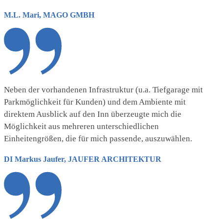
M.L. Mari, MAGO GMBH
Neben der vorhandenen Infrastruktur (u.a. Tiefgarage mit
Parkmöglichkeit für Kunden) und dem Ambiente mit
direktem Ausblick auf den Inn überzeugte mich die
Möglichkeit aus mehreren unterschiedlichen
Einheitengrößen, die für mich passende, auszuwählen.
DI Markus Jaufer, JAUFER ARCHITEKTUR