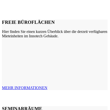
FREIE BÜROFLÄCHEN
Hier finden Sie einen kurzen Überblick über die derzeit verfügbaren
Mieteinheiten im Innotech Gebäude.
MEHR INFORMATIONEN
SEMINARRÄUME