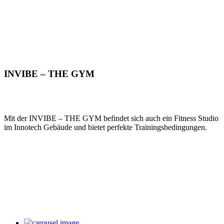
INVIBE – THE GYM
Mit der INVIBE – THE GYM befindet sich auch ein Fitness Studio
im Innotech Gebäude und bietet perfekte Trainingsbedingungen.